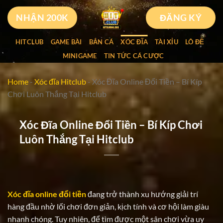
Bỏ
NHẬN 200K
ĐĂNG KÝ
qua
nội
HITCLUB
GAME BÀI
BẮN CÁ
XÓC ĐĨA
TÀI XỈU
LÔ ĐỀ
dung
MINIGAME
TIN TỨC CÁ CƯỢC
Home
-
Xóc đĩa Hitclub
-
Xóc Đĩa Online Đổi Tiền – Bí Kíp
Chơi Luôn Thắng Tại Hitclub
Xóc Đĩa Online Đổi Tiền – Bí Kíp Chơi
Luôn Thắng Tại Hitclub
Xóc đĩa online đổi tiền
đang trở thành xu hướng giải trí
hàng đầu nhờ lối chơi đơn giản, kịch tính và cơ hội làm giàu
nhanh chóng. Tuy nhiên, để tìm được một sân chơi vừa uy