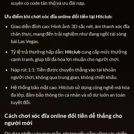
xuyên có code tân thủ và ưu đãi nạp.
Ưu điểm khi chơi xóc đĩa online đổi tiền tại Hitclub:
Giao diện đỉnh cao: Hình ảnh 3D sắc nét, âm thanh xóc đĩa
chân thực, mang đến trải nghiệm như đang ngồi tại sòng
bài Las Vegas.
Tỷ lệ trả thưởng hấp dẫn:
Hitclub
cung cấp mức thưởng
cạnh tranh, giúp tối đa hóa lợi nhuận cho người chơi.
Nạp rút 1:1: Tiền được chuyển thẳng vào tài khoản
người chơi, không qua trung gian, không chiết khấu.
Hệ thống bảo mật cao: Hitclub sử dụng công nghệ mã hóa
đa lớp, đảm bảo thông tin cá nhân và số dư luôn an toàn
tuyệt đối.
Cách chơi xóc đĩa online đổi tiền dễ thắng cho
người mới
Dù dựa nhiều vào may mắn, nhưng nếu nắm vững các chiến