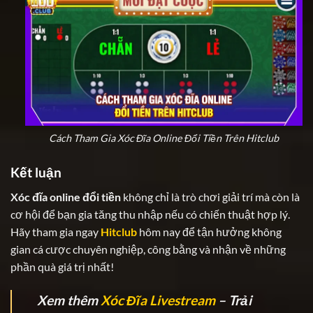
Cách Tham Gia Xóc Đĩa Online Đổi Tiền Trên Hitclub
Kết luận
Xóc đĩa online đổi tiền
không chỉ là trò chơi giải trí mà còn là
cơ hội để bạn gia tăng thu nhập nếu có chiến thuật hợp lý.
Hãy tham gia ngay
Hitclub
hôm nay để tận hưởng không
gian cá cược chuyên nghiệp, công bằng và nhận về những
phần quà giá trị nhất!
Xem thêm
Xóc Đĩa Livestream
– Trải