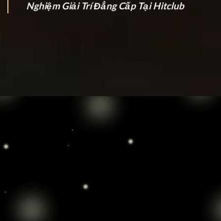
Nghiệm Giải Trí Đẳng Cấp Tại Hitclub