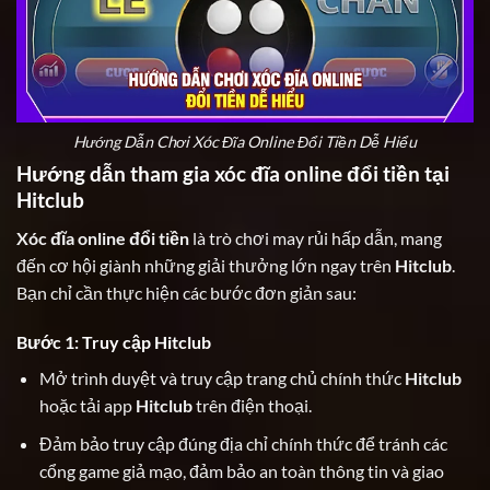
Hướng Dẫn Chơi Xóc Đĩa Online Đổi Tiền Dễ Hiểu
Hướng dẫn tham gia xóc đĩa online đổi tiền tại
Hitclub
Xóc đĩa online đổi tiền
là trò chơi may rủi hấp dẫn, mang
đến cơ hội giành những giải thưởng lớn ngay trên
Hitclub
.
Bạn chỉ cần thực hiện các bước đơn giản sau:
Bước 1: Truy cập Hitclub
Mở trình duyệt và truy cập trang chủ chính thức
Hitclub
hoặc tải app
Hitclub
trên điện thoại.
Đảm bảo truy cập đúng địa chỉ chính thức để tránh các
cổng game giả mạo, đảm bảo an toàn thông tin và giao