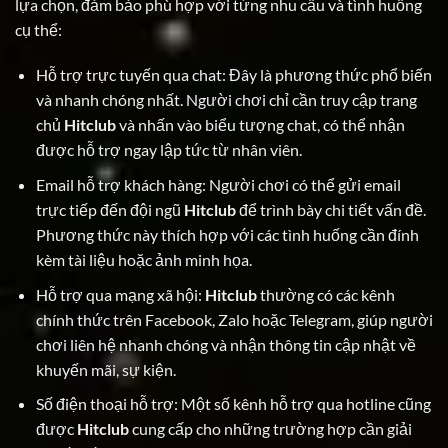
lựa chọn, đảm bảo phù hợp với từng nhu cầu và tình huống
cụ thể:
Hỗ trợ trực tuyến qua chat: Đây là phương thức phổ biến
và nhanh chóng nhất. Người chơi chỉ cần truy cập trang
chủ
Hitclub
và nhấn vào biểu tượng chat, có thể nhận
được hỗ trợ ngay lập tức từ nhân viên.
Email hỗ trợ khách hàng: Người chơi có thể gửi email
trực tiếp đến đội ngũ
Hitclub
để trình bày chi tiết vấn đề.
Phương thức này thích hợp với các tình huống cần đính
kèm tài liệu hoặc ảnh minh họa.
Hỗ trợ qua mạng xã hội:
Hitclub
thường có các kênh
chính thức trên Facebook, Zalo hoặc Telegram, giúp người
chơi liên hệ nhanh chóng và nhận thông tin cập nhật về
khuyến mãi, sự kiện.
Số điện thoại hỗ trợ: Một số kênh hỗ trợ qua hotline cũng
được
Hitclub
cung cấp cho những trường hợp cần giải