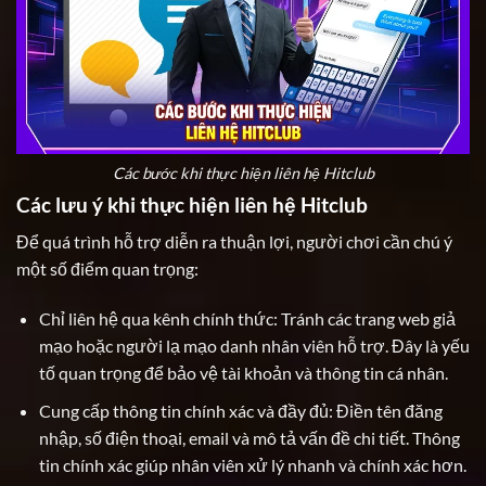
Các bước khi thực hiện liên hệ Hitclub
Các lưu ý khi thực hiện liên hệ Hitclub
Để quá trình hỗ trợ diễn ra thuận lợi, người chơi cần chú ý
một số điểm quan trọng:
Chỉ liên hệ qua kênh chính thức: Tránh các trang web giả
mạo hoặc người lạ mạo danh nhân viên hỗ trợ. Đây là yếu
tố quan trọng để bảo vệ tài khoản và thông tin cá nhân.
Cung cấp thông tin chính xác và đầy đủ: Điền tên đăng
nhập, số điện thoại, email và mô tả vấn đề chi tiết. Thông
tin chính xác giúp nhân viên xử lý nhanh và chính xác hơn.