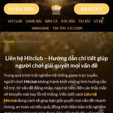
Bỏ
NHẬN 200K
ĐĂNG KÝ
qua
nội
HITCLUB
GAME BÀI
BẮN CÁ
XÓC ĐĨA
TÀI XỈU
LÔ ĐỀ
dung
MINIGAME
TIN TỨC CÁ CƯỢC
Home
-
Liên hệ Hitclub
Liên hệ Hitclub – Hướng dẫn chi tiết giúp
người chơi giải quyết mọi vấn đề
Trong quá trình trải nghiệm hệ thống game trực tuyến,
người chơi
Hitclub
không tránh khỏi những tình huống cần
hỗ trợ, từ vấn đề đăng nhập, nạp/rút tiền, đến các thắc mắc
về khuyến mãi hay lỗi hệ thống. Việc biết cách
Liên hệ
Hitclub
đúng cách sẽ giúp bạn giải quyết mọi vấn đề nhanh
chóng, an toàn và hiệu quả, đồng thời đảm bảo trải nghiệm
chơi game không bị gián đoạn.
Bài viết dưới đây sẽ hướng