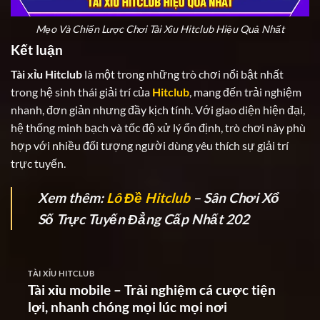
Mẹo Và Chiến Lược Chơi Tài Xỉu Hitclub Hiệu Quả Nhất
Kết luận
Tài xỉu Hitclub
là một trong những trò chơi nổi bật nhất
trong hệ sinh thái giải trí của
Hitclub
, mang đến trải nghiệm
nhanh, đơn giản nhưng đầy kịch tính. Với giao diện hiện đại,
hệ thống minh bạch và tốc độ xử lý ổn định, trò chơi này phù
hợp với nhiều đối tượng người dùng yêu thích sự giải trí
trực tuyến.
Xem thêm:
Lô Đề Hitclub
– Sân Chơi Xổ
Số Trực Tuyến Đẳng Cấp Nhất 202
TÀI XỈU HITCLUB
Tài xỉu mobile – Trải nghiệm cá cược tiện
lợi, nhanh chóng mọi lúc mọi nơi