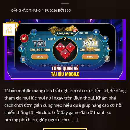
ĐĂNG VÀO
THÁNG 4 19, 2026
BỞI
SEO
19
Th4
Tài xỉu mobile mang đến trải nghiệm cá cược tiện lợi, dễ dàng
tham gia mọi lúc mọi nơi ngay trên điện thoại. Khám phá
cách chơi đơn giản cùng mẹo hiệu quả giúp nâng cao cơ hội
chiến thắng tại Hitclub. Giờ đây game đã trở thành xu
hướng phổ biến, giúp người chơi […]