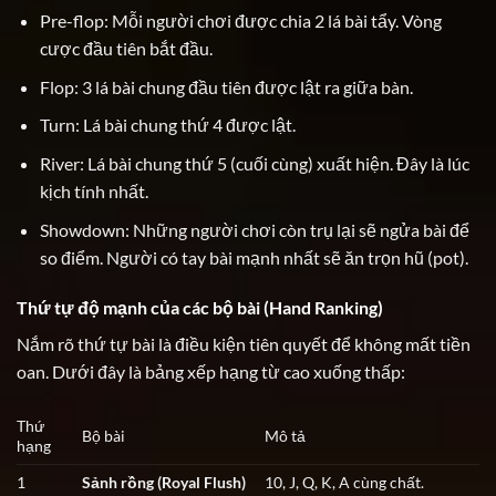
Pre-flop: Mỗi người chơi được chia 2 lá bài tẩy. Vòng
cược đầu tiên bắt đầu.
Flop: 3 lá bài chung đầu tiên được lật ra giữa bàn.
Turn: Lá bài chung thứ 4 được lật.
River: Lá bài chung thứ 5 (cuối cùng) xuất hiện. Đây là lúc
kịch tính nhất.
Showdown: Những người chơi còn trụ lại sẽ ngửa bài để
so điểm. Người có tay bài mạnh nhất sẽ ăn trọn hũ (pot).
Thứ tự độ mạnh của các bộ bài (Hand Ranking)
Nắm rõ thứ tự bài là điều kiện tiên quyết để không mất tiền
oan. Dưới đây là bảng xếp hạng từ cao xuống thấp:
Thứ
Bộ bài
Mô tả
hạng
1
Sảnh rồng (Royal Flush)
10, J, Q, K, A cùng chất.